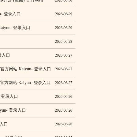
开云 (集团) 官方网站
2026-06-30
n- 登录入口
2026-06-29
yun- 登录入口
2026-06-29
2026-06-28
录入口
2026-06-27
官方网站 Kaiyun- 登录入口
2026-06-27
网站 Kaiyun- 登录入口
2026-06-27
- 登录入口
2026-06-26
un- 登录入口
2026-06-26
录入口
2026-06-26