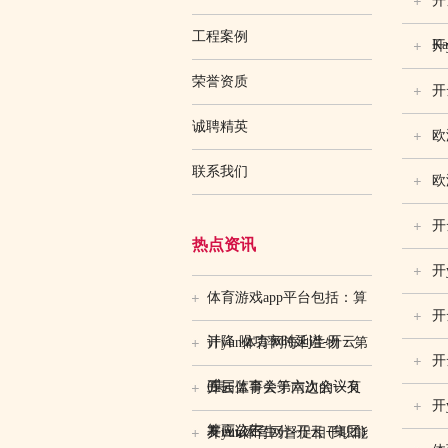
开
工程案例
K
开
荣誉资质
开
诚聘精英
欧
联系我们
欧
开
热点资讯
开
体育游戏app平台包括：算
开
计降 噪功率时延谱-开云
开yun体育网海利生物：第
开
(集
五届监事会第六次会议有
开云体育关于南边的一又
开
筹画公告
友应该不生分-开云 (集团)
开yun体育网督促相干职能