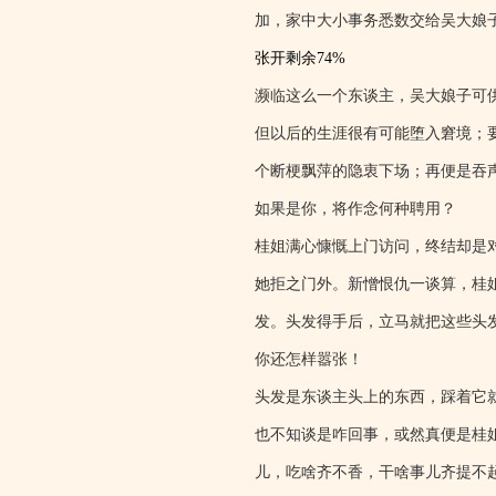
加，家中大小事务悉数交给吴大娘
张开剩余74%
濒临这么一个东谈主，吴大娘子可
但以后的生涯很有可能堕入窘境；
个断梗飘萍的隐衷下场；再便是吞
如果是你，将作念何种聘用？
桂姐满心慷慨上门访问，终结却是
她拒之门外。新憎恨仇一谈算，桂
发。头发得手后，立马就把这些头
你还怎样嚣张！
头发是东谈主头上的东西，踩着它
也不知谈是咋回事，或然真便是桂
儿，吃啥齐不香，干啥事儿齐提不