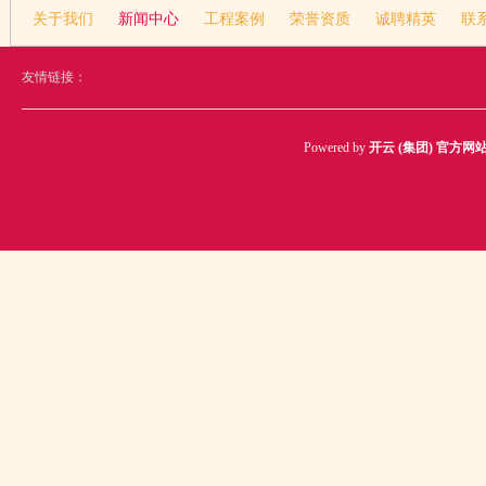
关于我们
新闻中心
工程案例
荣誉资质
诚聘精英
联
友情链接：
Powered by
开云 (集团) 官方网站 