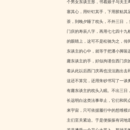
个男女东谈主形，书着娘子与夫主
塞其心，用针钉其手，下用胶粘其
茶，到晚夕睡了枕头，不外三日 
门庆的寿辰八字，再用七七四十九
的眼睛上，这可不是松驰为之，传
东谈主的心中，就等于把潘小脚装
庸东谈主的手，好似拘谨住西门庆
着从此以后西门庆再也没法跑出去
这还不算完，还用朱砂书写了一谈
有庸东谈主的枕头入眠。不出三日
长远明白这类法事举止，它们和民
来宇宙，只可依据履行中的想维模
主们至关紧迫。于是便振振有词地