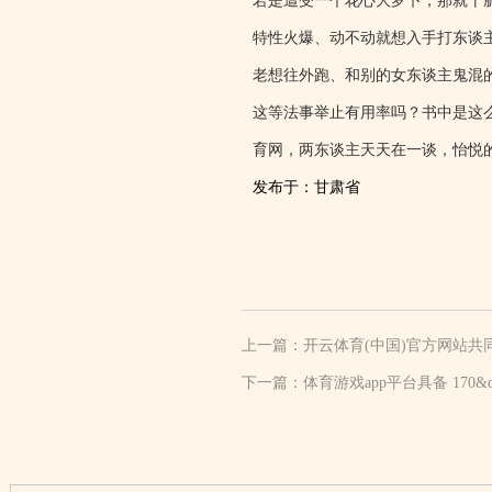
若是遭受一个花心大罗卜，那就干
特性火爆、动不动就想入手打东谈
老想往外跑、和别的女东谈主鬼混的，
这等法事举止有用率吗？书中是这么
育网，两东谈主天天在一谈，怡悦
发布于：甘肃省
上一篇：
开云体育(中国)官方网站共同书
下一篇：
体育游戏app平台具备 170&de