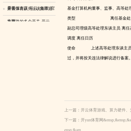
开云
金季报表露-开云 (集团) 官
基金打算机构董事、监事、
开云体育认为止该频率退
类型 离任基金处理公司
方网
换电路的多个开关-开云
副总司理级高等处理东谈
(集团)
调度 离任日历 2025 年
使命 上述高等处理东谈主员变更
过，并将按关连法律
上一篇：
开云体育游戏、算力硬件、光刻
下一篇：
开yun体育网&ensp;&ensp;&ensp
ensp;&am