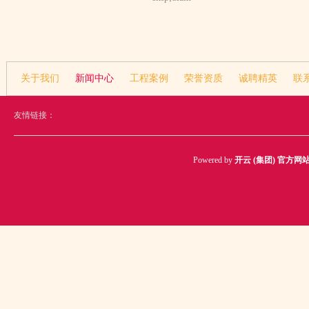
关于我们
新闻中心
工程案例
荣誉资质
诚聘精英
联
友情链接：
Powered by
开云 (集团) 官方网站 