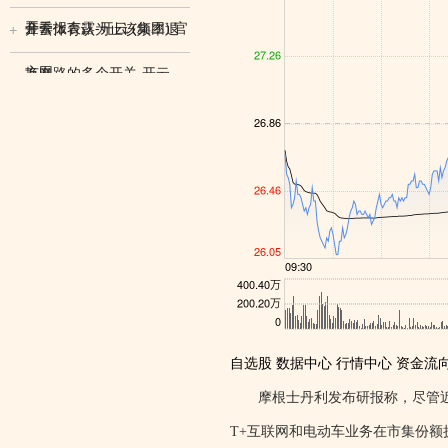
开云
金季报表露-开云 (集团) 官
开云体育认为止该频率退
方网
换电路的多个开关-开云
(集团)
自选股 数据中心 行情中心 资金流
摩根士丹利发布研报称，尽管近期股
T+互联网和电动车业务在市集份额