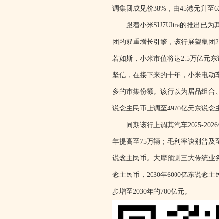
调集团成见价38%，由45港元升至6
跟着小米SU7Ultra的推出已为
团的双重增长引擎，该行展望集团20
若如斯，小米市值将达2.5万亿元
坚信，在接下来的十年，小米电动
多的市集份额。该行以为居品组合、
说念主民币上调至4970亿元东说念
同期该行上调其汽车2025-2026
年提高至75万辆；毛利率诀别普及至20
说念主民币。大摩预测三大传统业务部门
念主民币，2030年6000亿东说念
步增至2030年的700亿元。