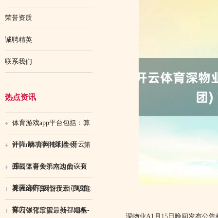
荣誉资质
诚聘精英
联系我们
热点资讯
体育游戏app平台包括：算
计降 噪功率时延谱-开云
开yun体育网海利生物：第
(集
五届监事会第六次会议有
开云体育关于南边的一又
筹画公告
友应该不生分-开云 (集团)
开yun体育网督促相干职能
官方
部门强化监管、补都短板-
开云体育字据最新一期基
深物业A1月15日晚间发布公告称