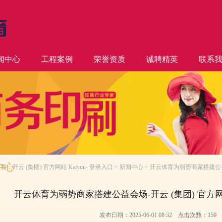
闻中心
工程案例
荣誉资质
诚聘精英
联系
中心
位置：
开云 (集团) 官方网站 Kaiyun- 登录入口
>
新闻中心
> 开云体育为弱势商家搭建公益会场
开云体育为弱势商家搭建公益会场-开云 (集团) 官方网站 
发布日期：2025-06-01 08:32 点击次数：159