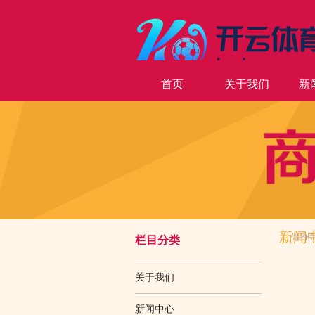
首页
关于我们
新
新闻
你的
栏目分类
关于我们
新闻中心