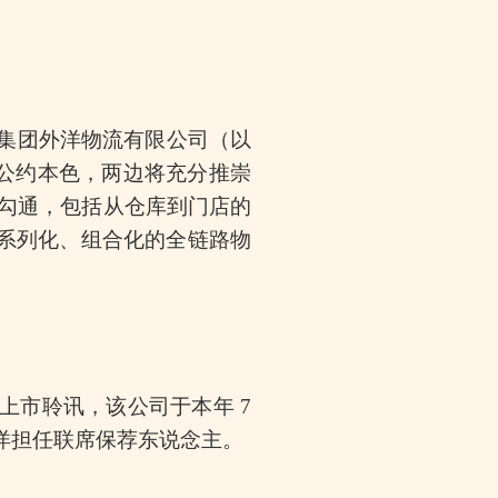
刻集团外洋物流有限公司（以
实公约本色，两边将充分推崇
务勾通，包括从仓库到门店的
系列化、组合化的全链路物
上市聆讯，该公司于本年 7
洋担任联席保荐东说念主。