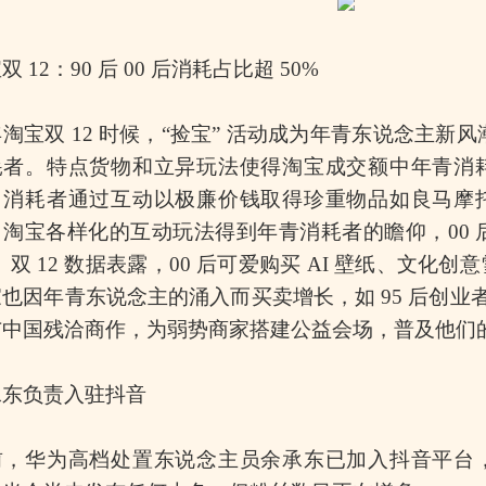
双 12：90 后 00 后消耗占比超 50%
淘宝双 12 时候，“捡宝” 活动成为年青东说念主新风潮，
耗者。特点货物和立异玩法使得淘宝成交额中年青消
。消耗者通过互动以极廉价钱取得珍重物品如良马摩
淘宝各样化的互动玩法得到年青消耗者的瞻仰，00 后
。双 12 数据表露，00 后可爱购买 AI 壁纸、文
也因年青东说念主的涌入而买卖增长，如 95 后创业者
与中国残洽商作，为弱势商家搭建公益会场，普及他们
承东负责入驻抖音
前，华为高档处置东说念主员余承东已加入抖音平台