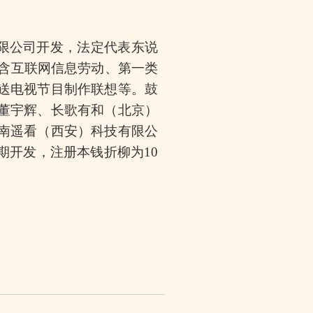
有限公司开发，法定代表东说
模含互联网信息劳动、第一类
送电视节目制作联想等。鼓
董宇辉、长歌有和（北京）
南遥看（西安）科技有限公
期开发，注册本钱折柳为10