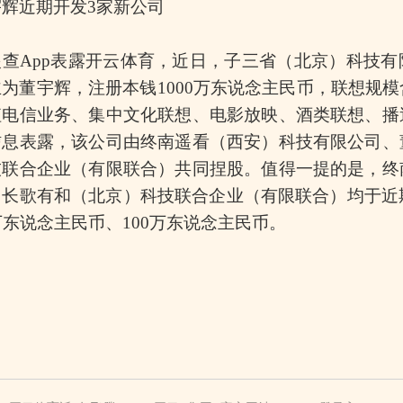
宇辉近期开发3家新公司
眼查App表露开云体育，近日，子三省（北京）科技
主为董宇辉，注册本钱1000万东说念主民币，联想规
值电信业务、集中文化联想、电影放映、酒类联想、播
信息表露，该公司由终南遥看（西安）科技有限公司、
技联合企业（有限联合）共同捏股。值得一提的是，终
、长歌有和（北京）科技联合企业（有限联合）均于近
万东说念主民币、100万东说念主民币。