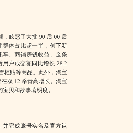
眩惑了大批 90 后 00 后
耗群体占比超一半，创下新
托车、商铺房钱收益、金条
用户成交额同比增长 28.2
化创意雪柜贴等商品。此外，淘宝
在双 12 杀青高增长。淘宝
的宝贝和故事著明度。
，并完成账号实名及官方认