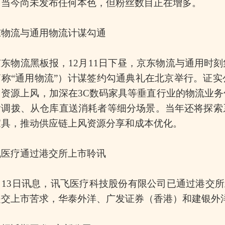
，当今尚未发布任何本色，但粉丝数目正在增多。
东物流与通用物流计谋勾通
京东物流黑板报，12月11日下昼，京东物流与通用时
简称“通用物流”）计谋签约勾通典礼在北京举行。证
自资源上风，加深在3C数码家具等垂直行业的物流业
输调拨、从仓库直送消耗者等细分场景。当年还将探索
家具，推动供应链上风资源分享和成本优化。
飞医疗通过港交所上市聆讯
月13日讯息，讯飞医疗科技股份有限公司已通过港交所
提交上市苦求，华泰外洋、广发证券（香港）和建银外