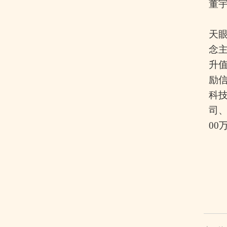
董
天
念
升
励
科
司
00