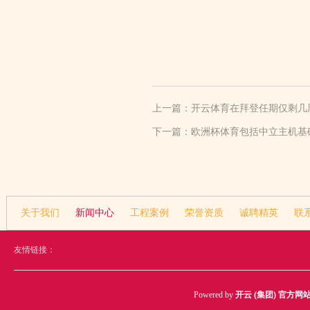
上一篇：
开云体育在拜登任期仅剩几周之际
下一篇：
欧洲杯体育包括中立主机基础步履
关于我们
新闻中心
工程案例
荣誉资质
诚聘精英
联
友情链接：
Powered by
开云 (集团) 官方网站 