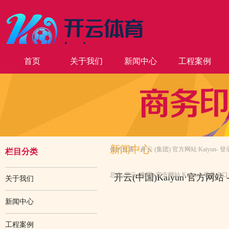
首页
关于我们
新闻中心
工程案例
新闻中心
你的位置：
开云 (集团) 官方网站 Kaiyun- 
栏目分类
总会-开云 (集团) 官方网站 Kaiyun- 登录入口
开云(中国)Kaiyun·官方网
关于我们
新闻中心
工程案例