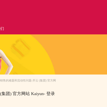
我们
销售的难题和流动性问题-开云 (集团) 官方网
) 官方网站 Kaiyun- 登录