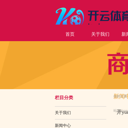
首页
关于我们
新
新闻
你的位置
栏目分类
站 Kaiy
开y
关于我们
新闻中心