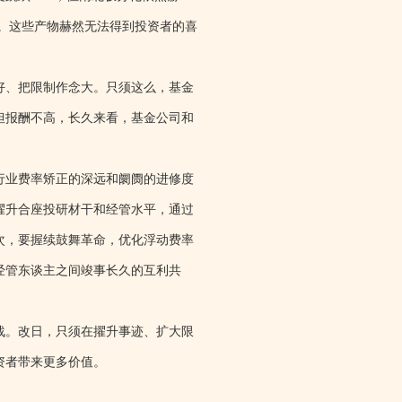
平。这些产物赫然无法得到投资者的喜
好、把限制作念大。只须这么，基金
但报酬不高，长久来看，基金公司和
行业费率矫正的深远和阛阓的进修度
擢升合座投研材干和经管水平，通过
次，要握续鼓舞革命，优化浮动费率
经管东谈主之间竣事长久的互利共
战。改日，只须在擢升事迹、扩大限
资者带来更多价值。