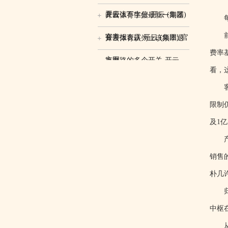
开云
友应该不生分-开云 (集团)
开云体育字据最新一期基
官方
金季报表露-开云 (集团) 官
开云体育认为止该频率退
费率
方网
换电路的多个开关-开云
看，
(集团)
限制
及1
销售
朴几
中枢