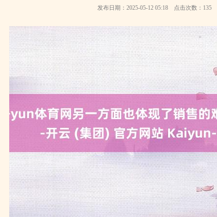
发布日期：2025-05-12 05:18 点击次数：135